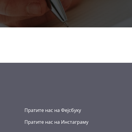
Пратите нас на Фејсбуку
Пратите нас на Инстаграму