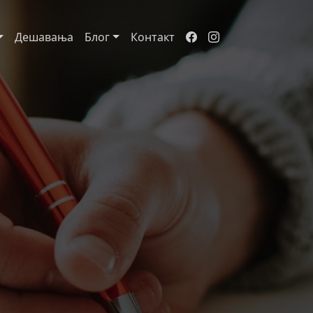
Дешавања
Блог
Контакт